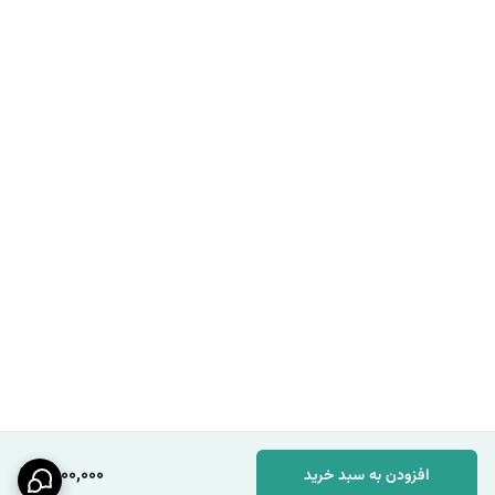
1,800,000
افزودن به سبد خرید