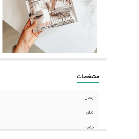
مشخصات
ارسال
اندازه
جنس