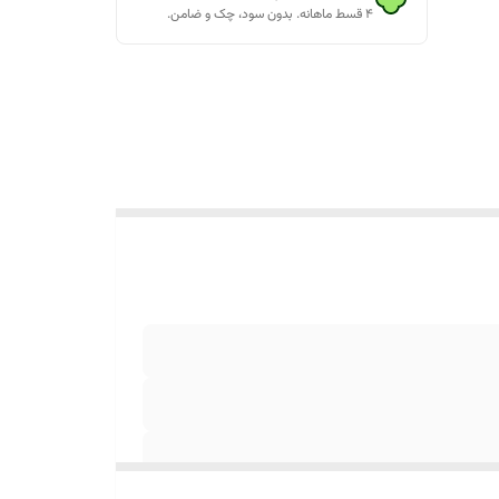
۴ قسط ماهانه. بدون سود، چک و ضامن.