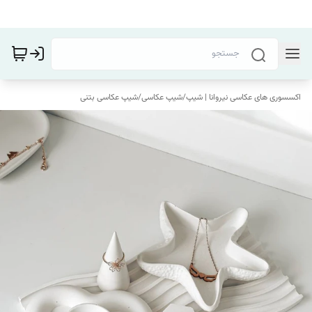
اکسسوری های عکاسی نیروانا | شیپ
/
شیپ عکاسی
/
شیپ عکاسی بتنی