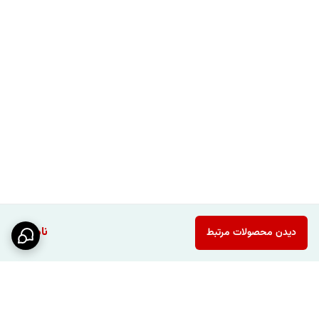
ناموجود
دیدن محصولات مرتبط