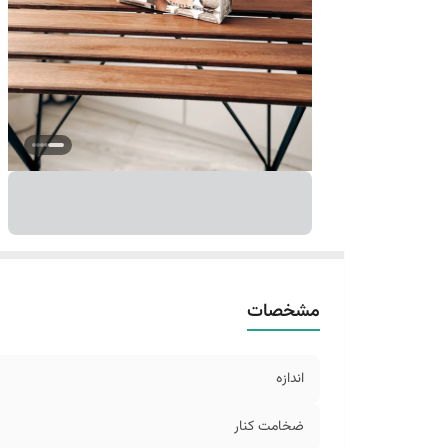
مشخصات
اندازه
ضخامت کنار