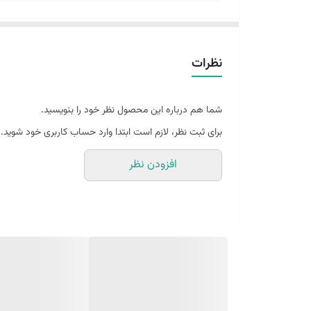
نظرات
شما هم درباره این محصول نظر خود را بنویسید.
برای ثبت نظر، لازم است ابتدا وارد حساب کاربری خود شوید.
افزودن نظر