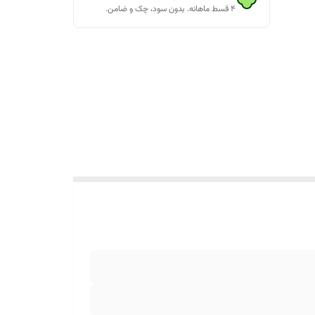
۴ قسط ماهانه. بدون سود، چک و ضامن.