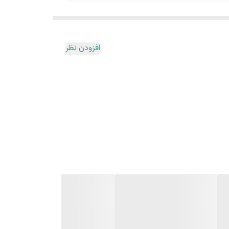
افزودن نظر