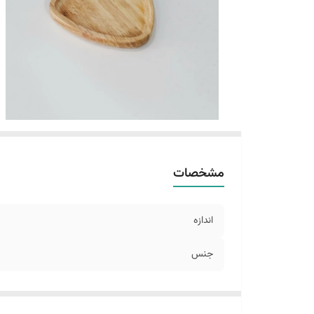
مشخصات
اندازه
جنس