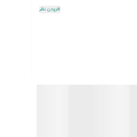
افزودن نظر