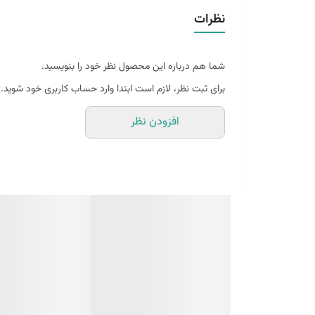
نظرات
شما هم درباره این محصول نظر خود را بنویسید.
برای ثبت نظر، لازم است ابتدا وارد حساب کاربری خود شوید.
افزودن نظر