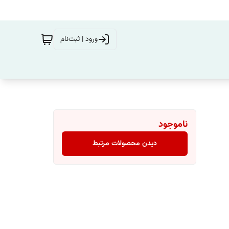
ورود | ثبت‌نام
ناموجود
دیدن محصولات مرتبط