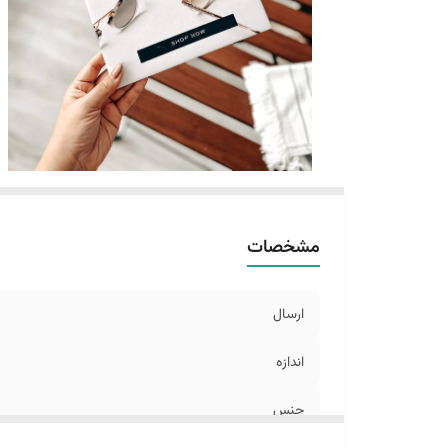
مشخصات
ارسال
اندازه
جنس