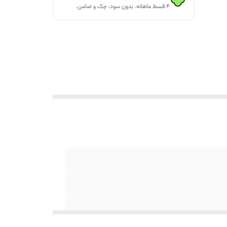
۴ قسط ماهانه. بدون سود، چک و ضامن.