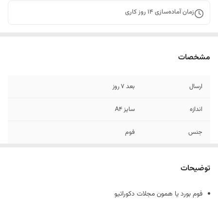
زمان آماده‌سازی
14
روز کاری
مشخصات
ارسال
بعد 7 روز
اندازه
سایز A4
جنس
فوم
توضیحات
فوم بورد یا همون مجلات دکوراتیو