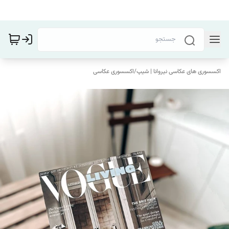
اکسسوری های عکاسی نیروانا | شیپ
/
اکسسوری عکاسی