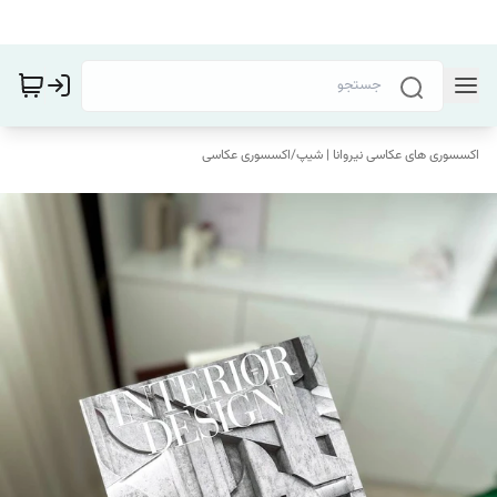
اکسسوری های عکاسی نیروانا | شیپ
/
اکسسوری عکاسی