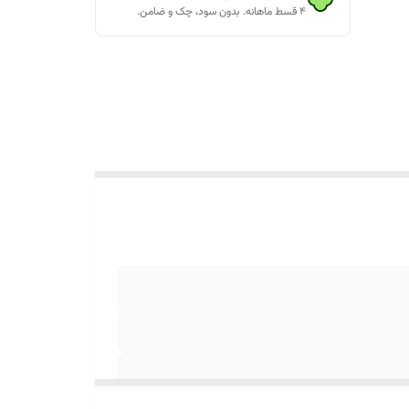
۴ قسط ماهانه. بدون سود، چک و ضامن.