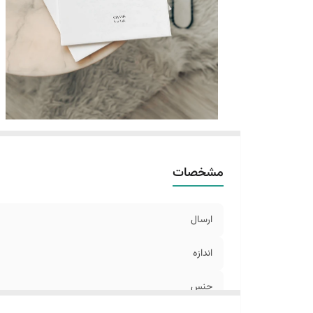
مشخصات
ارسال
اندازه
جنس