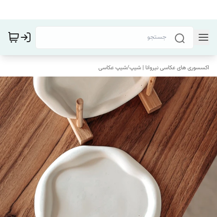
اکسسوری های عکاسی نیروانا | شیپ
/
شیپ عکاسی