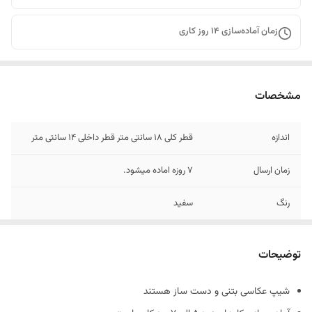
زمان آماده‌سازی
14
روز کاری
مشخصات
اندازه
قطر کلی 18 سانتی متر قطر داخلی 14 سانتی متر
زمان ارسال
7 روزه اماده میشود.
رنگ
سفید
جنس
بتنی
توضیحات
شیپ عکاسی بتنی و دست ساز هستند