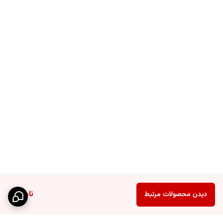
ناموجود
دیدن محصولات مرتبط