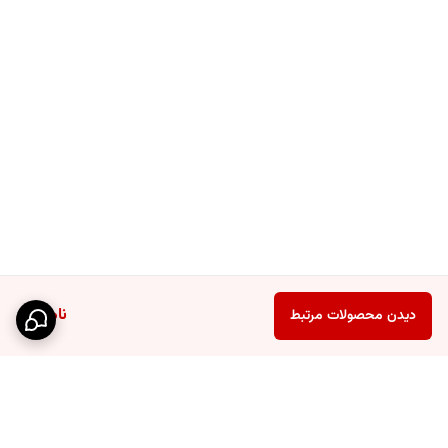
ناموجود
دیدن محصولات مرتبط