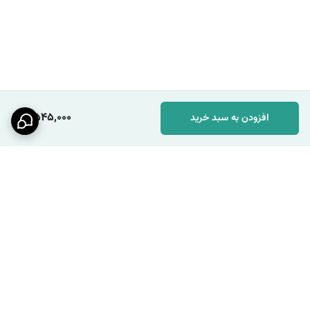
2,545,000
افزودن به سبد خرید
برگشت به بالا