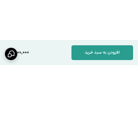
1,800,000
افزودن به سبد خرید
برگشت به بالا