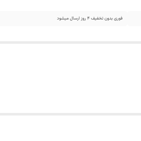
فوری بدون تخفیف 4 روز ارسال میشود