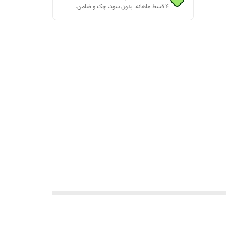
۴ قسط ماهانه. بدون سود، چک و ضامن.