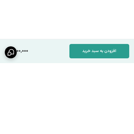
1,800,000
افزودن به سبد خرید
برگشت به بالا