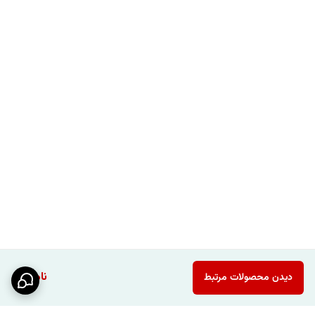
ناموجود
دیدن محصولات مرتبط