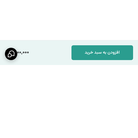
1,800,000
افزودن به سبد خرید
برگشت به بالا