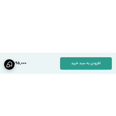
2,895,000
افزودن به سبد خرید