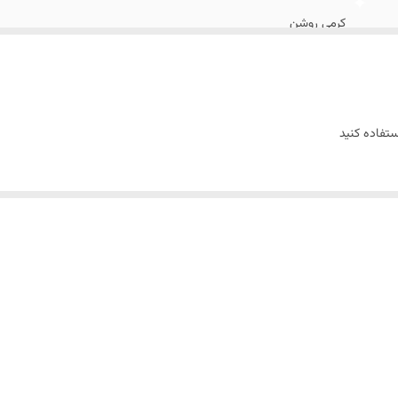
کرمی روشن
تفاده کنید