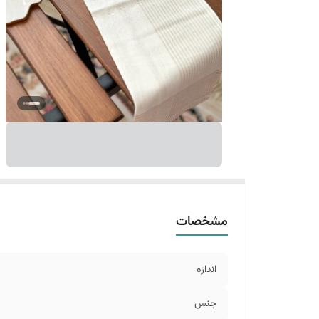
مشخصات
اندازه
جنس