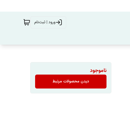
ورود | ثبت‌نام
ناموجود
دیدن محصولات مرتبط