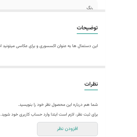
رنگ
توضیحات
این دستمال ها به عنوان اکسسوری و برای عکاسی میتونید اس
نظرات
شما هم درباره این محصول نظر خود را بنویسید.
برای ثبت نظر، لازم است ابتدا وارد حساب کاربری خود شوید.
افزودن نظر