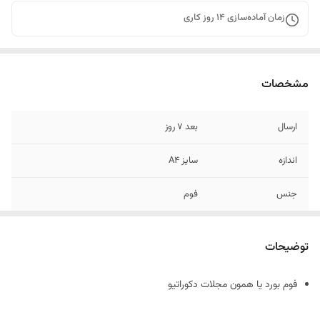
زمان آماده‌سازی
14
روز کاری
مشخصات
ارسال
بعد 7 روز
اندازه
سایز A4
جنس
فوم
توضیحات
فوم بورد یا همون مجلات دکوراتیو