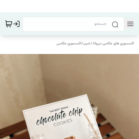
اکسسوری های عکاسی نیروانا | شیپ
/
اکسسوری عکاسی