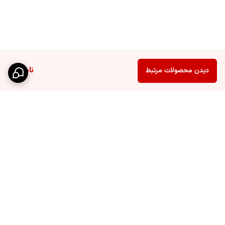
ناموجود
دیدن محصولات مرتبط
برگشت به بالا