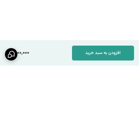
1,800,000
افزودن به سبد خرید
برگشت به بالا