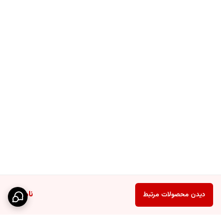
ناموجود
دیدن محصولات مرتبط