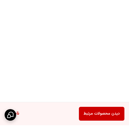
ناموجود
دیدن محصولات مرتبط