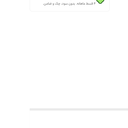
۴ قسط ماهانه. بدون سود، چک و ضامن.