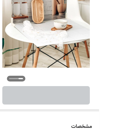
مشخصات