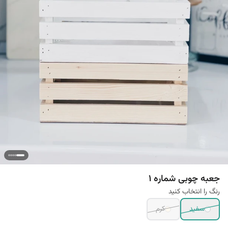
جعبه چوبی شماره 1
رنگ را انتخاب کنید
سفید
کرم