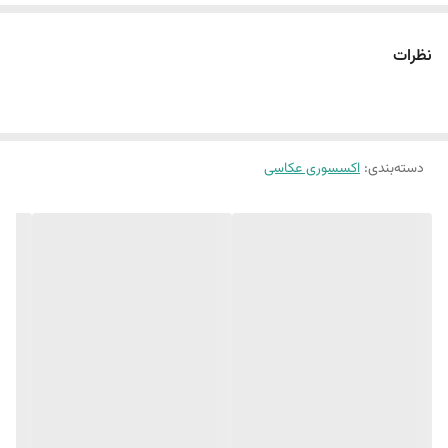
نظرات
دسته‌بندی
:
اکسسوری عکاسی