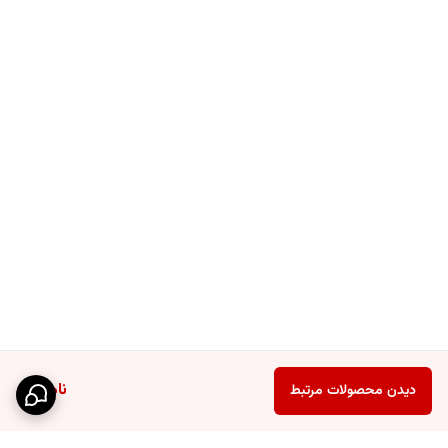
ناموجود
دیدن محصولات مرتبط