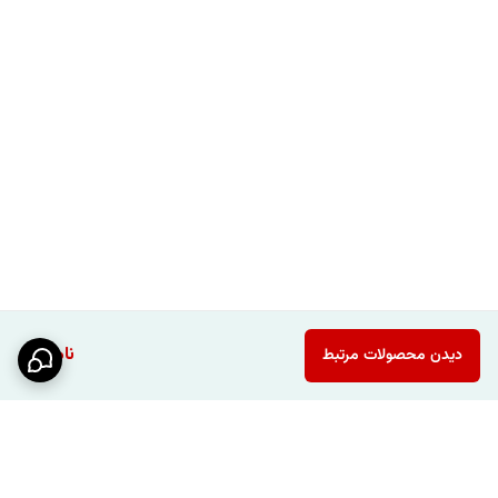
ناموجود
دیدن محصولات مرتبط