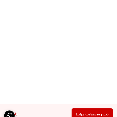
ناموجود
دیدن محصولات مرتبط