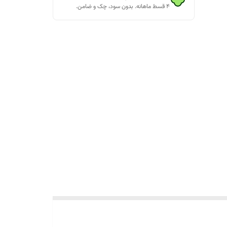
۴ قسط ماهانه. بدون سود، چک و ضامن.