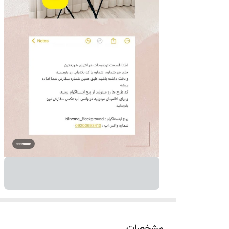
مشخصات