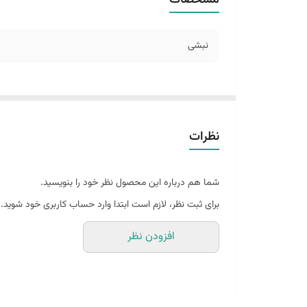
نبشی
نظرات
شما هم درباره این محصول نظر خود را بنویسید.
برای ثبت نظر، لازم است ابتدا وارد حساب کاربری خود شوید.
افزودن نظر