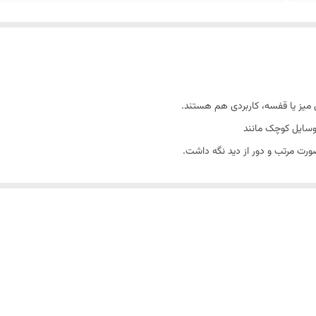
ی میز یا قفسه، کاربردی هم هستند.
 وسایل کوچک مانند
‌صورت مرتب و دور از دید نگه داشت.