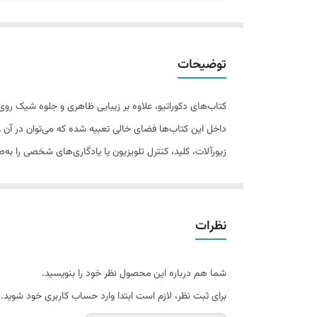
توضیحات
کتاب‌های دکوراتیو، علاوه بر زیبایی ظاهری و جلوه شیک رو
داخل این کتاب‌ها فضای خالی تعبیه شده که می‌توان در آن
زیورآلات، کلید، کنترل تلویزیون یا یادگاری‌های شخصی را به
ترکیبی از نظم و دکوراسیون در قالب یک کتاب زیبا. 📖✨
نظرات
شما هم درباره این محصول نظر خود را بنویسید.
برای ثبت نظر، لازم است ابتدا وارد حساب کاربری خود شوید.