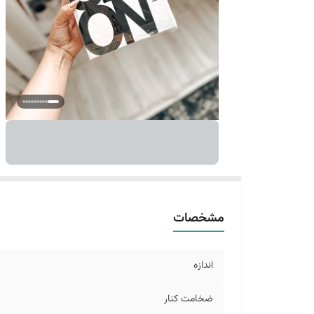
مشخصات
اندازه
ضخامت کنار