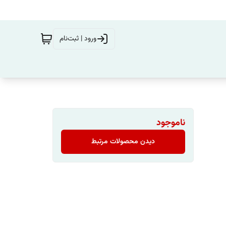
ورود | ثبت‌نام
ناموجود
دیدن محصولات مرتبط