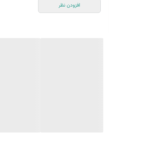
افزودن نظر