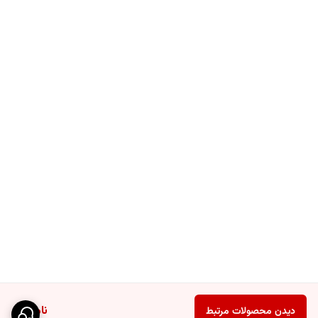
ناموجود
دیدن محصولات مرتبط