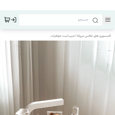
اکسسوری های عکاسی نیروانا | شیپ
/
ست جواهرات