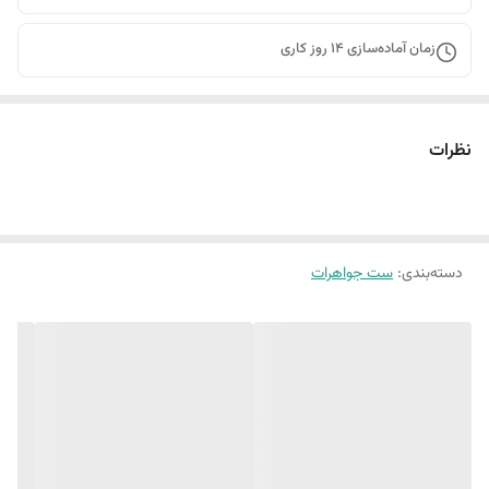
زمان آماده‌سازی
14
روز کاری
نظرات
دسته‌بندی
:
ست جواهرات