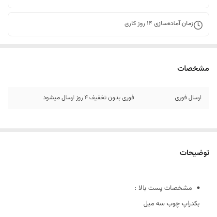
زمان آماده‌سازی
14
روز کاری
مشخصات
ارسال فوری
فوری بدون تخفیف 4 روز ارسال میشود
توضیحات
مشخصات پست بالا :
بکدراپ چوب سه میل