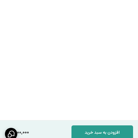
1,800,000
افزودن به سبد خرید