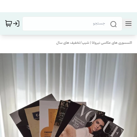
اکسسوری های عکاسی نیروانا | شیپ
/
تخفیف های سال