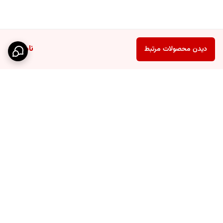
ناموجود
دیدن محصولات مرتبط
برگشت به بالا