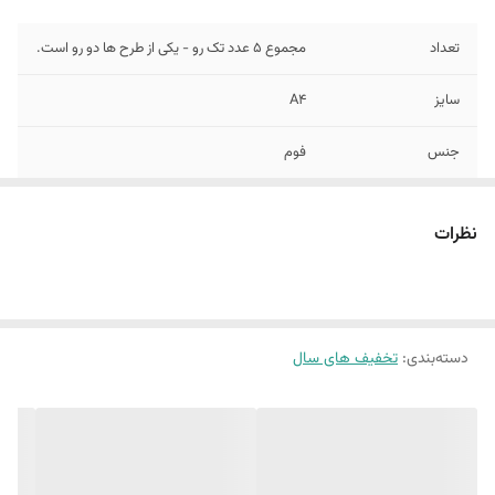
تعداد
مجموع 5 عدد تک رو - یکی از طرح ها دو رو است.
سایز
A4
جنس
فوم
نظرات
دسته‌بندی
:
تخفیف های سال