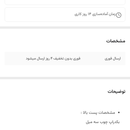
زمان آماده‌سازی
14
روز کاری
مشخصات
ارسال فوری
فوری بدون تخفیف 4 روز ارسال میشود
توضیحات
مشخصات پست بالا :
بکدراپ چوب سه میل