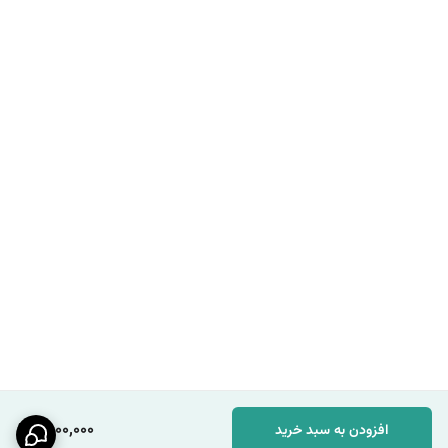
1,800,000
افزودن به سبد خرید