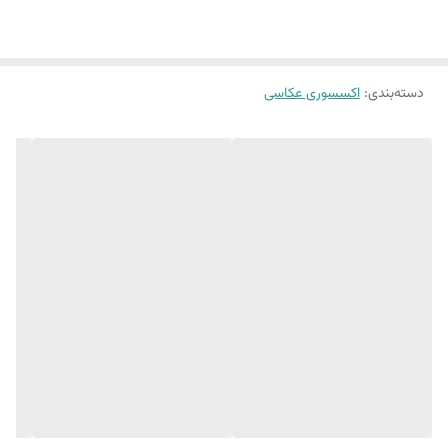
دسته‌بندی
:
اکسسوری عکاسی