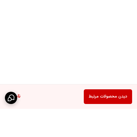
ناموجود
دیدن محصولات مرتبط