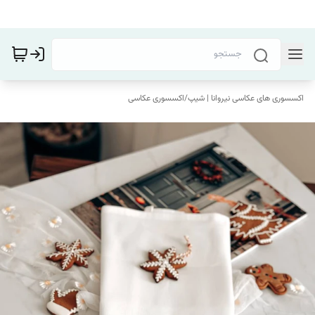
اکسسوری های عکاسی نیروانا | شیپ
/
اکسسوری عکاسی