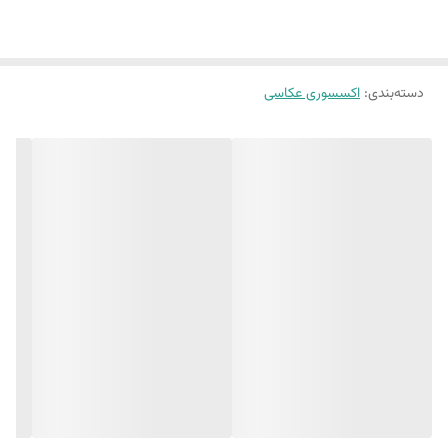
دسته‌بندی
:
اکسسوری عکاسی