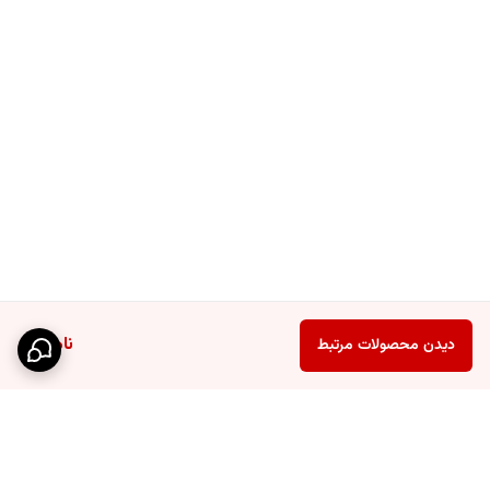
ناموجود
دیدن محصولات مرتبط