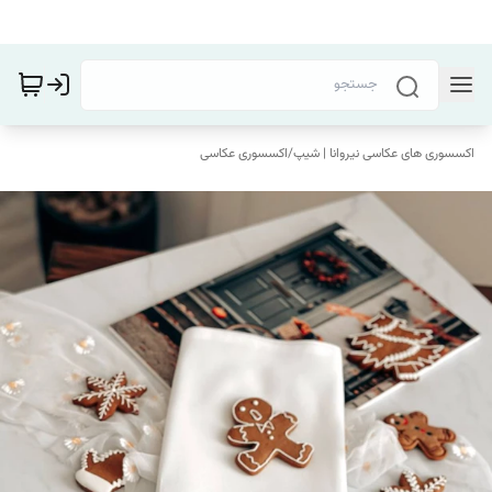
اکسسوری های عکاسی نیروانا | شیپ
/
اکسسوری عکاسی