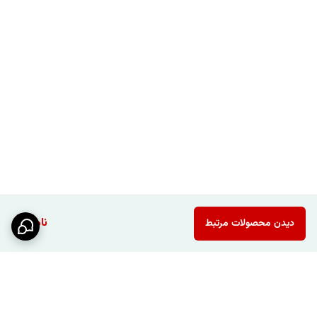
ناموجود
دیدن محصولات مرتبط