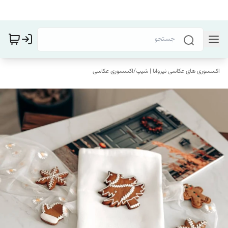
اکسسوری های عکاسی نیروانا | شیپ
/
اکسسوری عکاسی