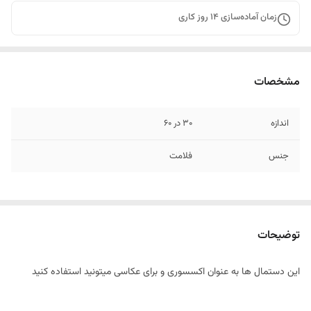
زمان آماده‌سازی
14
روز کاری
مشخصات
اندازه
30 در 60
جنس
فلامت
توضیحات
این دستمال ها به عنوان اکسسوری و برای عکاسی میتونید استفاده کنید