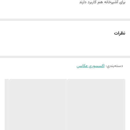
برای آشپرخانه هم کاربرد دارند
نظرات
دسته‌بندی
:
اکسسوری عکاسی