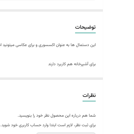
توضیحات
این دستمال ها به عنوان اکسسوری و برای عکاسی میتونید اس
برای آشپرخانه هم کاربرد دارند
نظرات
شما هم درباره این محصول نظر خود را بنویسید.
برای ثبت نظر، لازم است ابتدا وارد حساب کاربری خود شوید.