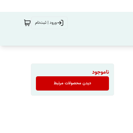
ورود | ثبت‌نام
ناموجود
دیدن محصولات مرتبط