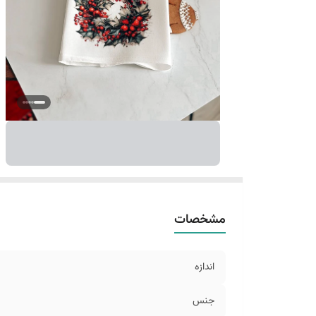
مشخصات
اندازه
جنس