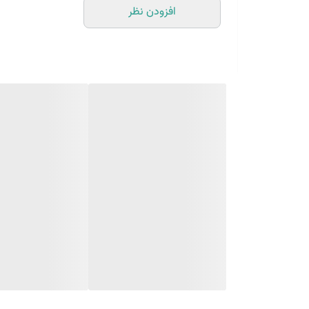
افزودن نظر