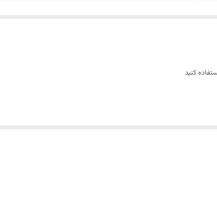
تفاده کنید