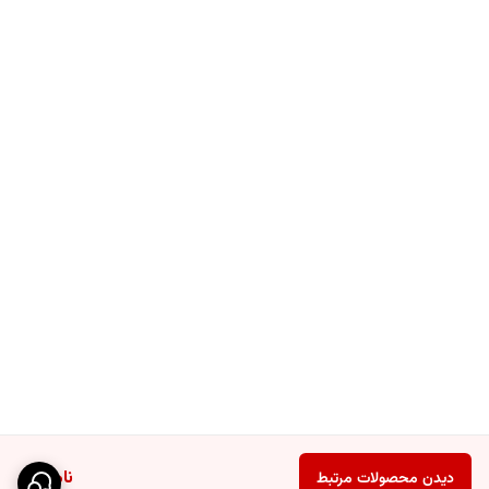
ناموجود
دیدن محصولات مرتبط