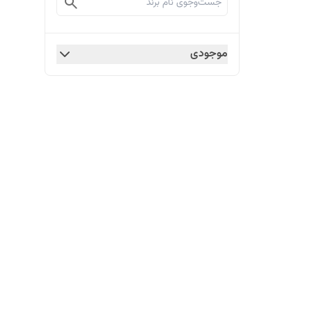
موجودی