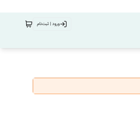
ورود | ثبت‌نام