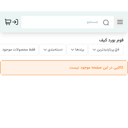
فوم بورد کیف
پربازدیدترین
برندها
دسته‌بندی
فقط محصولات موجود
کالایی در این صفحه موجود نیست