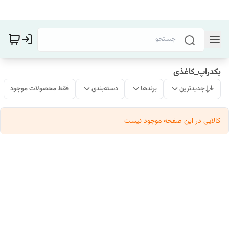
بکدراپ_کاغذی
جدیدترین
برندها
دسته‌بندی
فقط محصولات موجود
کالایی در این صفحه موجود نیست