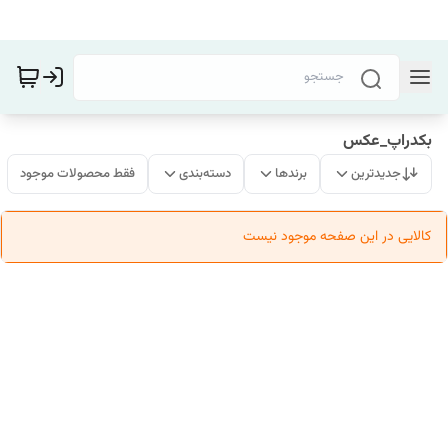
بکدراپ_عکس
جدیدترین
برندها
دسته‌بندی
فقط محصولات موجود
کالایی در این صفحه موجود نیست