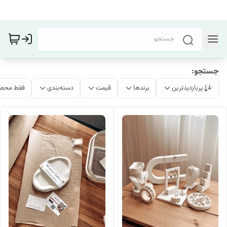
جستجو:
پربازدیدترین
برندها
قیمت
دسته‌بندی
فقط محصو