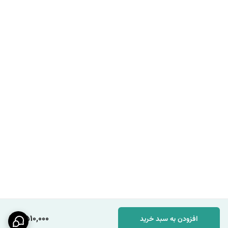
2,510,000
افزودن به سبد خرید