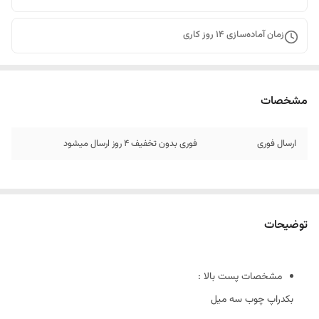
زمان آماده‌سازی
14
روز کاری
مشخصات
ارسال فوری
فوری بدون تخفیف 4 روز ارسال میشود
توضیحات
مشخصات پست بالا :
بکدراپ چوب سه میل